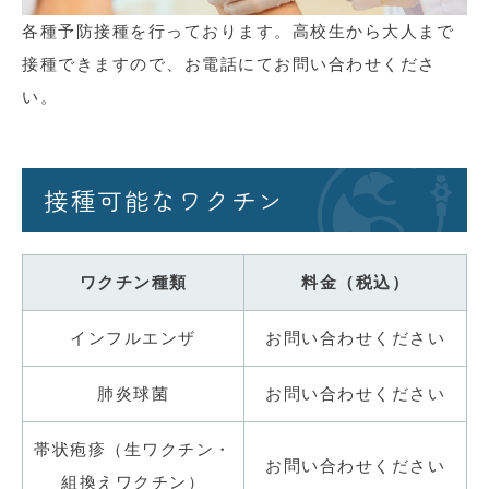
各種予防接種を行っております。
高校生から大人まで
接種できますので、お電話にてお問い合わせくださ
い。
接種可能なワクチン
ワクチン種類
料金（税込）
インフルエンザ
お問い合わせください
肺炎球菌
お問い合わせください
帯状疱疹（生ワクチン・
お問い合わせください
組換えワクチン）