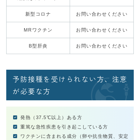
新型コロナ
お問い合わせください
MRワクチン
お問い合わせください
B型肝炎
お問い合わせください
予防接種を受けられない方、注意
が必要な方
発熱（37.5℃以上）ある方
重篤な急性疾患を引き起こしている方
ワクチンに含まれる成分（卵や抗生物質、安定