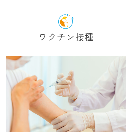
ワクチン接種