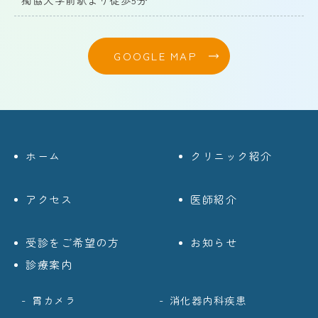
GOOGLE MAP
ホーム
クリニック紹介
アクセス
医師紹介
受診をご希望の方
お知らせ
診療案内
胃カメラ
消化器内科疾患