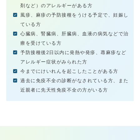
剤など）のアレルギーがある方
風疹、麻疹の予防接種をうける予定で、妊娠し
ている方
心臓病、腎臓病、肝臓病、血液の病気などで治
療を受けている方
予防接種後2日以内に発熱や発疹、蕁麻疹など
アレルギー症状がみられた方
今までにけいれんを起こしたことがある方
過去に免疫不全の診断がなされている方、また
近親者に先天性免疫不全の方がいる方